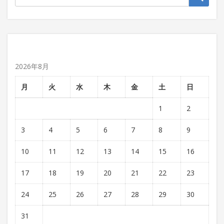
2026年8月
月
火
水
木
金
土
日
1
2
3
4
5
6
7
8
9
10
11
12
13
14
15
16
17
18
19
20
21
22
23
24
25
26
27
28
29
30
31