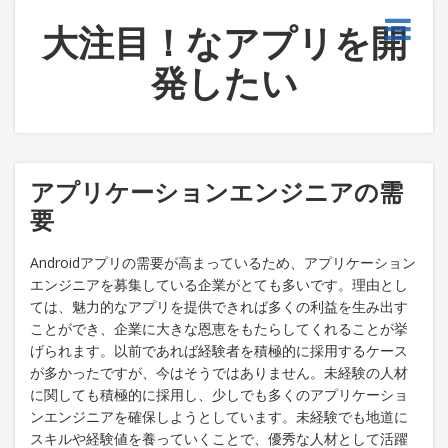
大注目！なアプリを開
発したい
アプリケーションエンジニアの需
要
Androidアプリの需要が高まっているため、アプリケーション
エンジニアを募集している企業がとても多いです。理由とし
ては、魅力的なアプリを提供できれば多くの利益を生み出す
ことができ、企業に大きな恩恵をもたらしてくれることが挙
げられます。以前であれば経験者を積極的に採用するケース
が多かったですが、今はそうではありません。未経験の人材
に関しても積極的に採用し、少しでも多くのアプリケーショ
ンエンジニアを確保しようとしています。未経験でも地道に
スキルや経験値を養っていくことで、優秀な人材として活躍